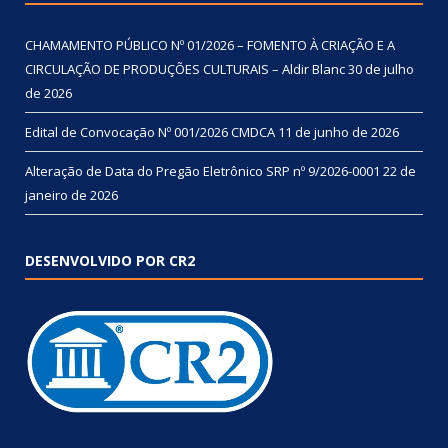
CHAMAMENTO PÚBLICO Nº 01/2026 – FOMENTO À CRIAÇÃO E A
CIRCULAÇÃO DE PRODUÇÕES CULTURAIS – Aldir Blanc
30 de julho
de 2026
Edital de Convocação Nº 001/2026 CMDCA
11 de junho de 2026
Alteração de Data do Pregão Eletrônico SRP nº 9/2026-0001
22 de
janeiro de 2026
DESENVOLVIDO POR CR2