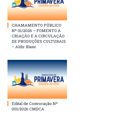
CHAMAMENTO PÚBLICO
Nº 01/2026 – FOMENTO À
CRIAÇÃO E A CIRCULAÇÃO
DE PRODUÇÕES CULTURAIS
– Aldir Blanc
Edital de Convocação Nº
001/2026 CMDCA