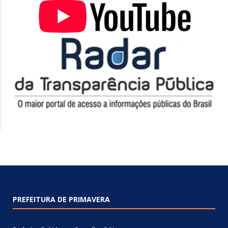
PREFEITURA DE PRIMAVERA