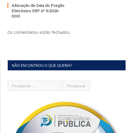
Alteração de Data do Pregão
Eletrônico SRP nº 9/2026-
0001
Os comentários estão fechados.
NÃO ENCONTROU O QUE QUERIA?