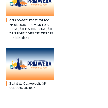
CHAMAMENTO PÚBLICO
Nº 01/2026 – FOMENTO À
CRIAÇÃO E A CIRCULAÇÃO
DE PRODUÇÕES CULTURAIS
– Aldir Blanc
Edital de Convocação Nº
001/2026 CMDCA