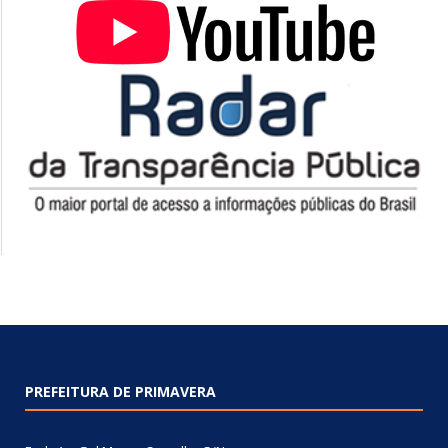
PREFEITURA DE PRIMAVERA