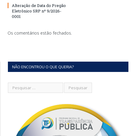
Alteração de Data do Pregão
Eletrônico SRP nº 9/2026-
0001
Os comentários estão fechados.
NÃO ENCONTROU O QUE QUERIA?