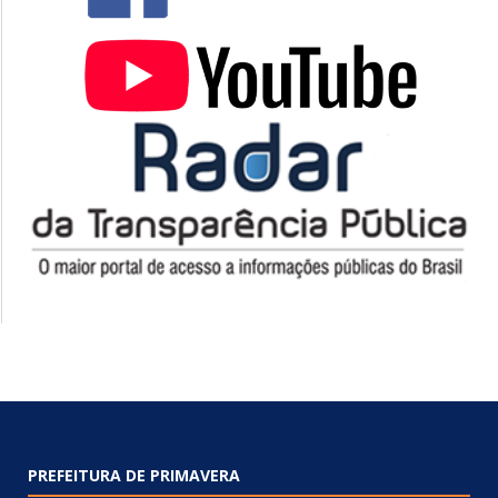
PREFEITURA DE PRIMAVERA