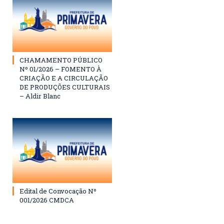
CHAMAMENTO PÚBLICO
Nº 01/2026 – FOMENTO À
CRIAÇÃO E A CIRCULAÇÃO
DE PRODUÇÕES CULTURAIS
– Aldir Blanc
Edital de Convocação Nº
001/2026 CMDCA