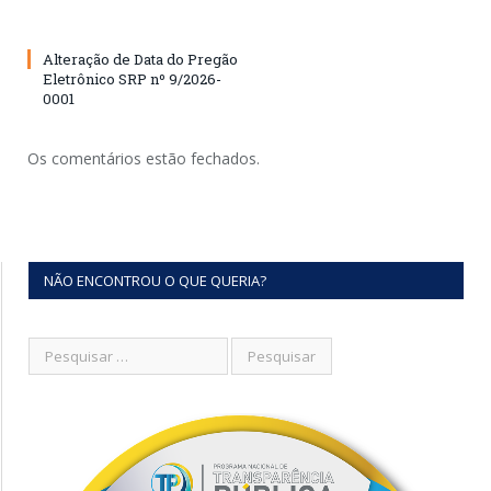
Alteração de Data do Pregão
Eletrônico SRP nº 9/2026-
0001
Os comentários estão fechados.
NÃO ENCONTROU O QUE QUERIA?