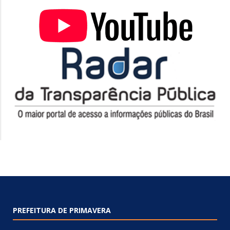
PREFEITURA DE PRIMAVERA