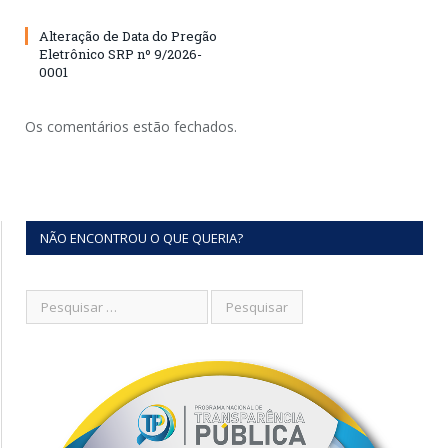
Alteração de Data do Pregão
Eletrônico SRP nº 9/2026-
0001
Os comentários estão fechados.
NÃO ENCONTROU O QUE QUERIA?