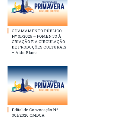
CHAMAMENTO PÚBLICO
Nº 01/2026 – FOMENTO À
CRIAÇÃO E A CIRCULAÇÃO
DE PRODUÇÕES CULTURAIS
– Aldir Blanc
Edital de Convocação Nº
001/2026 CMDCA