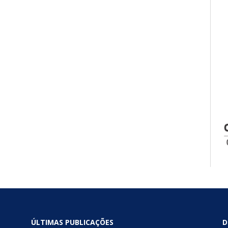
ÚLTIMAS PUBLICAÇÕES
D