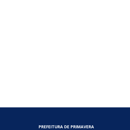
PREFEITURA DE PRIMAVERA