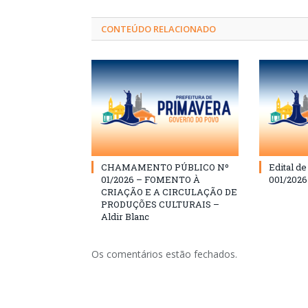
CONTEÚDO RELACIONADO
CHAMAMENTO PÚBLICO Nº
Edital d
01/2026 – FOMENTO À
001/202
CRIAÇÃO E A CIRCULAÇÃO DE
PRODUÇÕES CULTURAIS –
Aldir Blanc
Os comentários estão fechados.