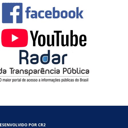
ESENVOLVIDO POR CR2