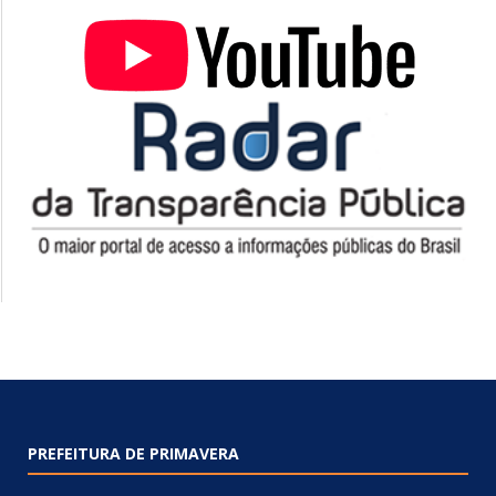
PREFEITURA DE PRIMAVERA