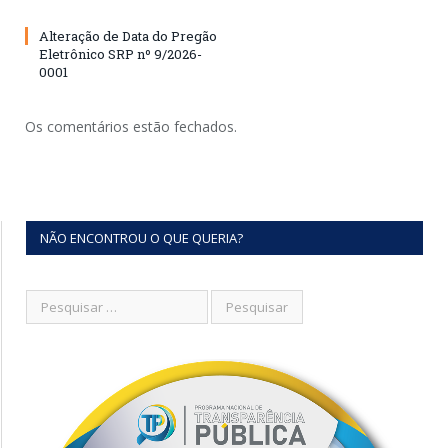
Alteração de Data do Pregão
Eletrônico SRP nº 9/2026-
0001
Os comentários estão fechados.
NÃO ENCONTROU O QUE QUERIA?