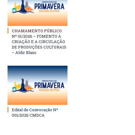
CHAMAMENTO PÚBLICO
Nº 01/2026 – FOMENTO À
CRIAÇÃO E A CIRCULAÇÃO
DE PRODUÇÕES CULTURAIS
– Aldir Blanc
Edital de Convocação Nº
001/2026 CMDCA