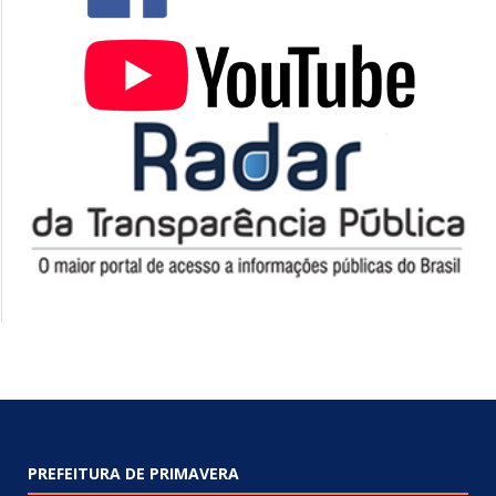
PREFEITURA DE PRIMAVERA