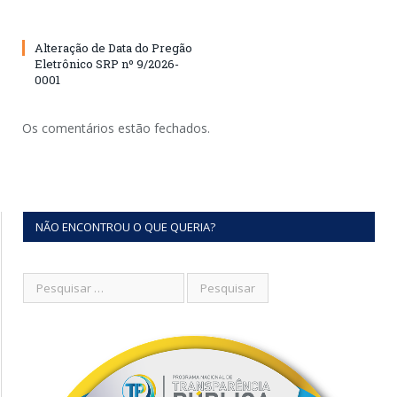
Alteração de Data do Pregão
Eletrônico SRP nº 9/2026-
0001
Os comentários estão fechados.
NÃO ENCONTROU O QUE QUERIA?