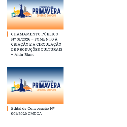
CHAMAMENTO PÚBLICO
Nº 01/2026 – FOMENTO À
CRIAÇÃO E A CIRCULAÇÃO
DE PRODUÇÕES CULTURAIS
– Aldir Blanc
Edital de Convocação Nº
001/2026 CMDCA