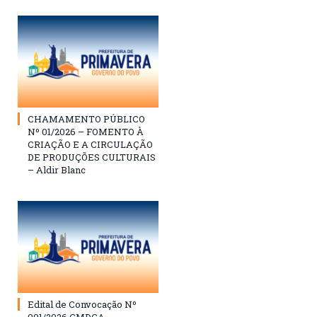
CHAMAMENTO PÚBLICO
Nº 01/2026 – FOMENTO À
CRIAÇÃO E A CIRCULAÇÃO
DE PRODUÇÕES CULTURAIS
– Aldir Blanc
Edital de Convocação Nº