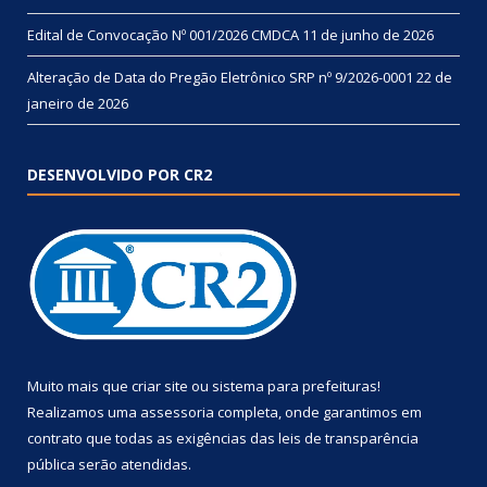
Edital de Convocação Nº 001/2026 CMDCA
11 de junho de 2026
Alteração de Data do Pregão Eletrônico SRP nº 9/2026-0001
22 de
janeiro de 2026
DESENVOLVIDO POR CR2
Muito mais que
criar site
ou
sistema para prefeituras
!
Realizamos uma
assessoria
completa, onde garantimos em
contrato que todas as exigências das
leis de transparência
pública
serão atendidas.