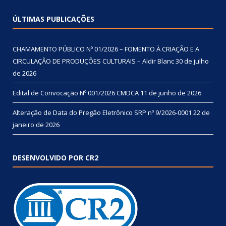
ÚLTIMAS PUBLICAÇÕES
CHAMAMENTO PÚBLICO Nº 01/2026 – FOMENTO À CRIAÇÃO E A
CIRCULAÇÃO DE PRODUÇÕES CULTURAIS – Aldir Blanc
30 de julho
de 2026
Edital de Convocação Nº 001/2026 CMDCA
11 de junho de 2026
Alteração de Data do Pregão Eletrônico SRP nº 9/2026-0001
22 de
janeiro de 2026
DESENVOLVIDO POR CR2