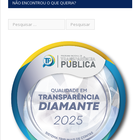
NÃO ENCONTROU O QUE QUERIA?