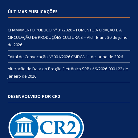
ÚLTIMAS PUBLICAÇÕES
CHAMAMENTO PÚBLICO Nº 01/2026 – FOMENTO À CRIAÇÃO E A
CIRCULAÇÃO DE PRODUÇÕES CULTURAIS – Aldir Blanc
30 de julho
de 2026
Edital de Convocação Nº 001/2026 CMDCA
11 de junho de 2026
Alteração de Data do Pregão Eletrônico SRP nº 9/2026-0001
22 de
janeiro de 2026
DESENVOLVIDO POR CR2