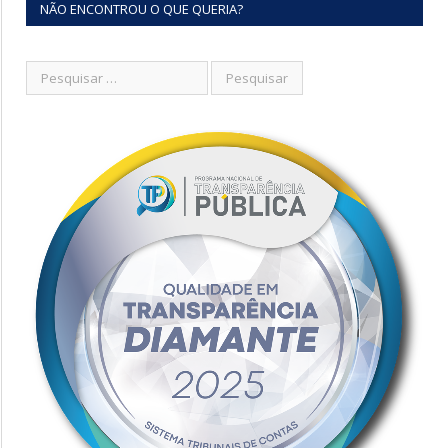
NÃO ENCONTROU O QUE QUERIA?