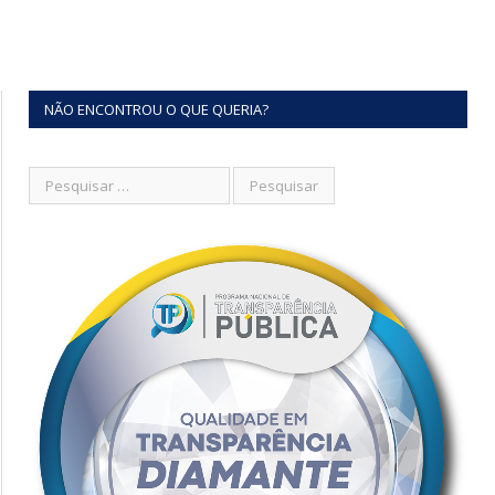
NÃO ENCONTROU O QUE QUERIA?