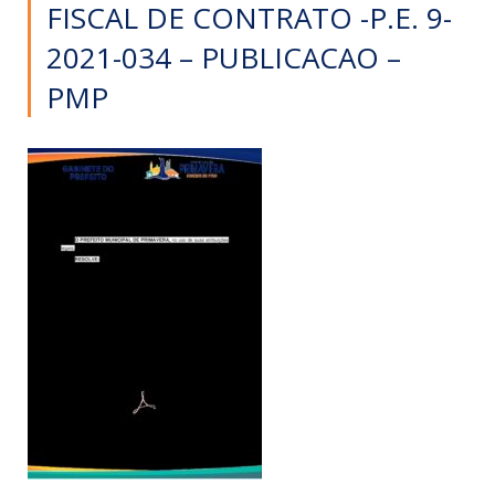
FISCAL DE CONTRATO -P.E. 9-
2021-034 – PUBLICACAO –
PMP