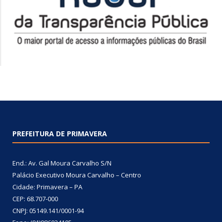
PREFEITURA DE PRIMAVERA
End.: Av. Gal Moura Carvalho S/N
Palácio Executivo Moura Carvalho – Centro
Cidade: Primavera – PA
CEP: 68.707-000
CNPJ: 05149.141/0001-94