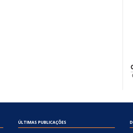
ÚLTIMAS PUBLICAÇÕES
D