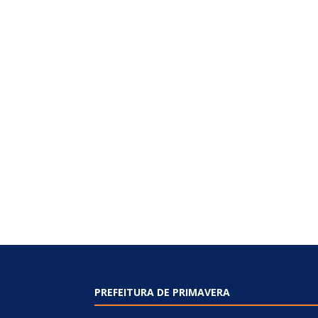
PREFEITURA DE PRIMAVERA