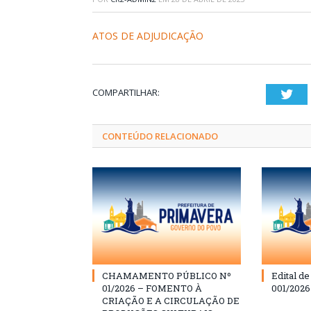
ATOS DE ADJUDICAÇÃO
COMPARTILHAR:
Twi
CONTEÚDO RELACIONADO
CHAMAMENTO PÚBLICO Nº
Edital d
01/2026 – FOMENTO À
001/202
CRIAÇÃO E A CIRCULAÇÃO DE