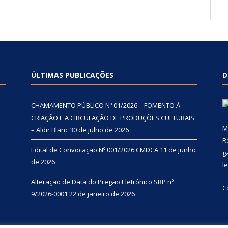
ÚLTIMAS PUBLICAÇÕES
D
CHAMAMENTO PÚBLICO Nº 01/2026 – FOMENTO À
CRIAÇÃO E A CIRCULAÇÃO DE PRODUÇÕES CULTURAIS
M
– Aldir Blanc
30 de julho de 2026
R
Edital de Convocação Nº 001/2026 CMDCA
11 de junho
g
de 2026
l
Alteração de Data do Pregão Eletrônico SRP nº
C
9/2026-0001
22 de janeiro de 2026