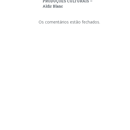
PRODUÇÕES CULTURAIS –
Aldir Blanc
Os comentários estão fechados.