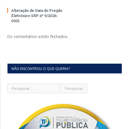
Alteração de Data do Pregão
Eletrônico SRP nº 9/2026-
0001
Os comentários estão fechados.
NÃO ENCONTROU O QUE QUERIA?