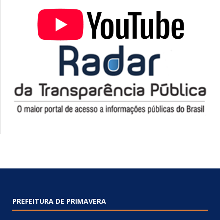
PREFEITURA DE PRIMAVERA