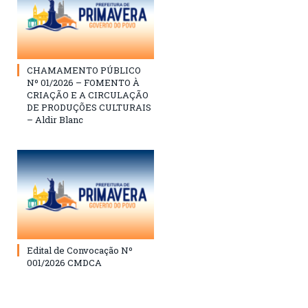
CHAMAMENTO PÚBLICO
Nº 01/2026 – FOMENTO À
CRIAÇÃO E A CIRCULAÇÃO
DE PRODUÇÕES CULTURAIS
– Aldir Blanc
Edital de Convocação Nº
001/2026 CMDCA