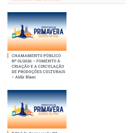
CHAMAMENTO PÚBLICO
Nº 01/2026 – FOMENTO À
CRIAÇÃO E A CIRCULAÇÃO
DE PRODUÇÕES CULTURAIS
– Aldir Blanc