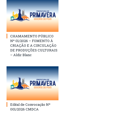
CHAMAMENTO PÚBLICO
Nº 01/2026 – FOMENTO À
CRIAÇÃO E A CIRCULAÇÃO
DE PRODUÇÕES CULTURAIS
– Aldir Blanc
Edital de Convocação Nº
001/2026 CMDCA