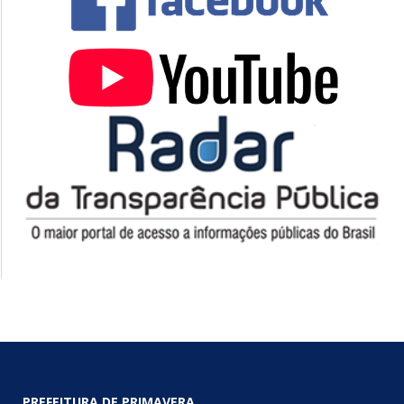
PREFEITURA DE PRIMAVERA