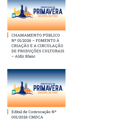
CHAMAMENTO PÚBLICO
Nº 01/2026 – FOMENTO À
CRIAÇÃO E A CIRCULAÇÃO
DE PRODUÇÕES CULTURAIS
– Aldir Blanc
Edital de Convocação Nº
001/2026 CMDCA