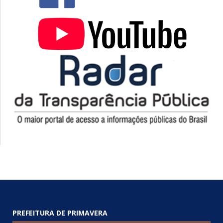
PREFEITURA DE PRIMAVERA