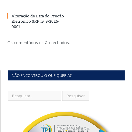
Alteração de Data do Pregão
Eletrônico SRP nº 9/2026-
0001
Os comentários estão fechados.
NÃO ENCONTROU O QUE QUERIA?