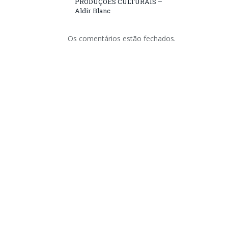
PRODUÇÕES CULTURAIS –
Aldir Blanc
Os comentários estão fechados.