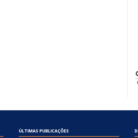
ÚLTIMAS PUBLICAÇÕES
D