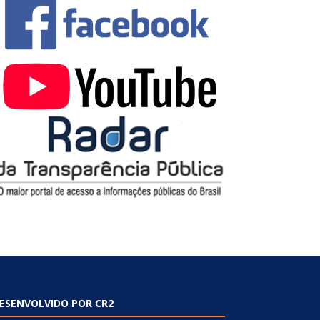
ESENVOLVIDO POR CR2