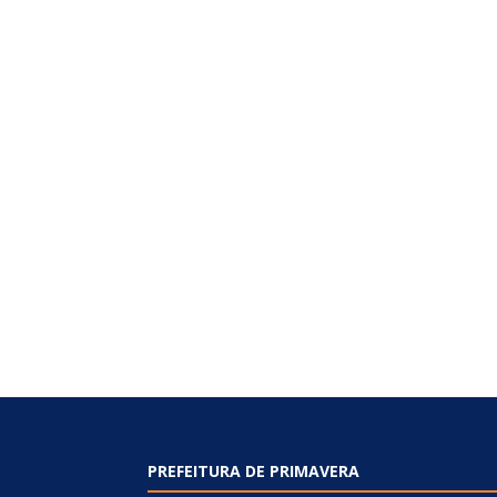
PREFEITURA DE PRIMAVERA