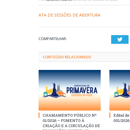
ATA DE SESSÕES DE ABERTURA
COMPARTILHAR:
Twi
CONTEÚDO RELACIONADO
CHAMAMENTO PÚBLICO Nº
Edital d
01/2026 – FOMENTO À
001/202
CRIAÇÃO E A CIRCULAÇÃO DE