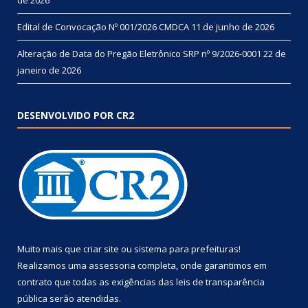
Edital de Convocação Nº 001/2026 CMDCA
11 de junho de 2026
Alteração de Data do Pregão Eletrônico SRP nº 9/2026-0001
22 de
janeiro de 2026
DESENVOLVIDO POR CR2
Muito mais que
criar site
ou
sistema para prefeituras
!
Realizamos uma
assessoria
completa, onde garantimos em
contrato que todas as exigências das
leis de transparência
pública
serão atendidas.