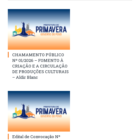
CHAMAMENTO PÚBLICO
Nº 01/2026 – FOMENTO À
CRIAÇÃO E A CIRCULAÇÃO
DE PRODUÇÕES CULTURAIS
– Aldir Blanc
Edital de Convocação Nº