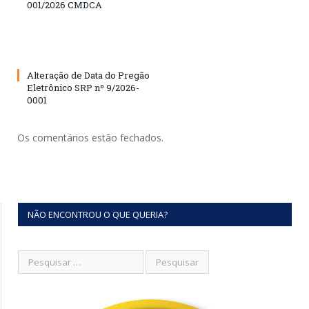
001/2026 CMDCA
Alteração de Data do Pregão
Eletrônico SRP nº 9/2026-
0001
Os comentários estão fechados.
NÃO ENCONTROU O QUE QUERIA?