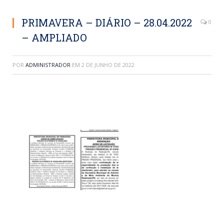
PRIMAVERA – DIÁRIO – 28.04.2022
0
– AMPLIADO
POR
ADMINISTRADOR
EM
2 DE JUNHO DE 2022