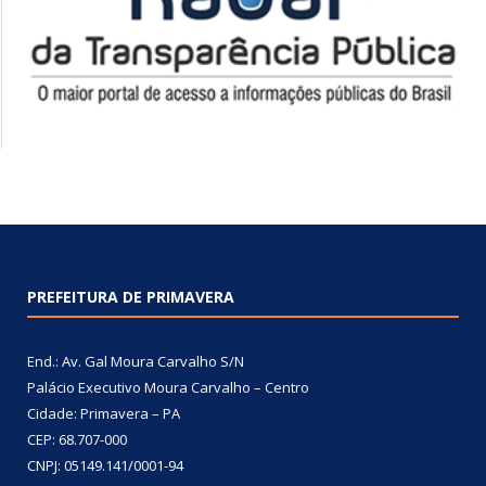
PREFEITURA DE PRIMAVERA
End.: Av. Gal Moura Carvalho S/N
Palácio Executivo Moura Carvalho – Centro
Cidade: Primavera – PA
CEP: 68.707-000
CNPJ: 05149.141/0001-94