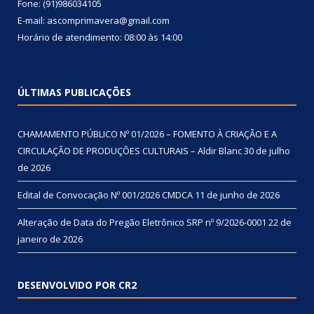
Fone: (91)986034105
E-mail: ascomprimavera@gmail.com
Horário de atendimento: 08:00 às 14:00
ÚLTIMAS PUBLICAÇÕES
CHAMAMENTO PÚBLICO Nº 01/2026 – FOMENTO À CRIAÇÃO E A
CIRCULAÇÃO DE PRODUÇÕES CULTURAIS – Aldir Blanc
30 de julho
de 2026
Edital de Convocação Nº 001/2026 CMDCA
11 de junho de 2026
Alteração de Data do Pregão Eletrônico SRP nº 9/2026-0001
22 de
janeiro de 2026
DESENVOLVIDO POR CR2