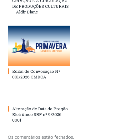
CRIAÇÃO E A CIRCULAÇÃO
DE PRODUÇÕES CULTURAIS
– Aldir Blanc
Edital de Convocação Nº
001/2026 CMDCA
Alteração de Data do Pregão
Eletrônico SRP nº 9/2026-
0001
Os comentários estão fechados.