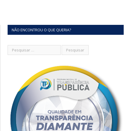
NÃO ENCONTROU O QUE QUERIA?