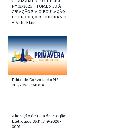
CHAMAMENTO PÚBLICO
Nº 01/2026 – FOMENTO À
CRIAÇÃO E A CIRCULAÇÃO
DE PRODUÇÕES CULTURAIS
– Aldir Blanc
Edital de Convocação Nº
001/2026 CMDCA
Alteração de Data do Pregão
Eletrônico SRP nº 9/2026-
0001