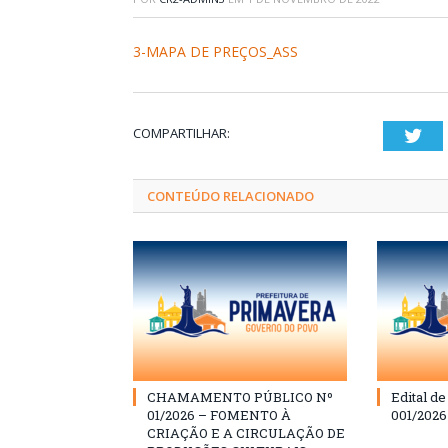
3-MAPA DE PREÇOS_ASS
COMPARTILHAR:
Twi
CONTEÚDO RELACIONADO
CHAMAMENTO PÚBLICO Nº
Edital d
01/2026 – FOMENTO À
001/202
CRIAÇÃO E A CIRCULAÇÃO DE