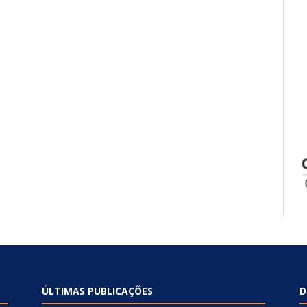
ÚLTIMAS PUBLICAÇÕES
D