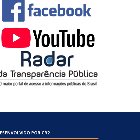
ESENVOLVIDO POR CR2