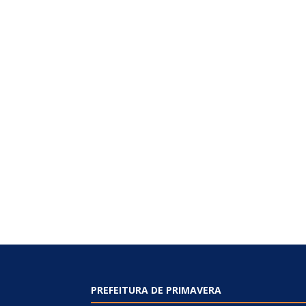
PREFEITURA DE PRIMAVERA