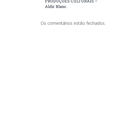
PRODUÇÕES CULTURAIS –
Aldir Blanc
Os comentários estão fechados.