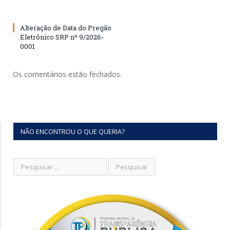
Alteração de Data do Pregão
Eletrônico SRP nº 9/2026-
0001
Os comentários estão fechados.
NÃO ENCONTROU O QUE QUERIA?