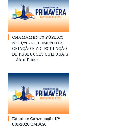
CHAMAMENTO PÚBLICO
Nº 01/2026 – FOMENTO À
CRIAÇÃO E A CIRCULAÇÃO
DE PRODUÇÕES CULTURAIS
– Aldir Blanc
Edital de Convocação Nº
001/2026 CMDCA