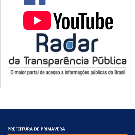
PREFEITURA DE PRIMAVERA