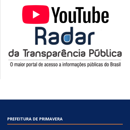
PREFEITURA DE PRIMAVERA