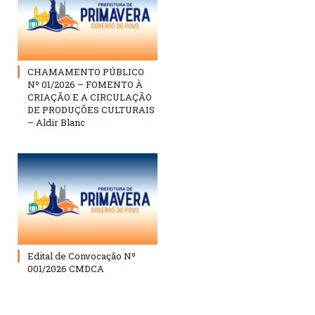
CHAMAMENTO PÚBLICO
Nº 01/2026 – FOMENTO À
CRIAÇÃO E A CIRCULAÇÃO
DE PRODUÇÕES CULTURAIS
– Aldir Blanc
Edital de Convocação Nº
001/2026 CMDCA