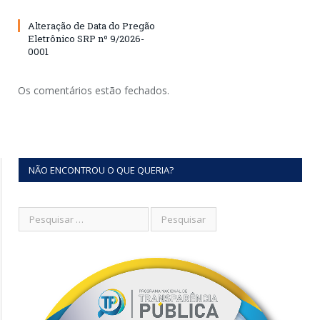
Alteração de Data do Pregão
Eletrônico SRP nº 9/2026-
0001
Os comentários estão fechados.
NÃO ENCONTROU O QUE QUERIA?