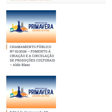
CHAMAMENTO PÚBLICO
Nº 01/2026 – FOMENTO À
CRIAÇÃO E A CIRCULAÇÃO
DE PRODUÇÕES CULTURAIS
– Aldir Blanc