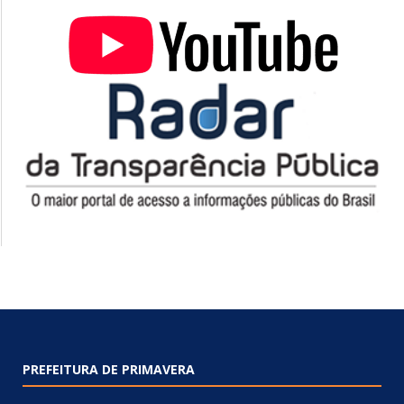
PREFEITURA DE PRIMAVERA