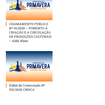
CHAMAMENTO PÚBLICO
Nº 01/2026 – FOMENTO À
CRIAÇÃO E A CIRCULAÇÃO
DE PRODUÇÕES CULTURAIS
– Aldir Blanc
Edital de Convocação Nº
001/2026 CMDCA