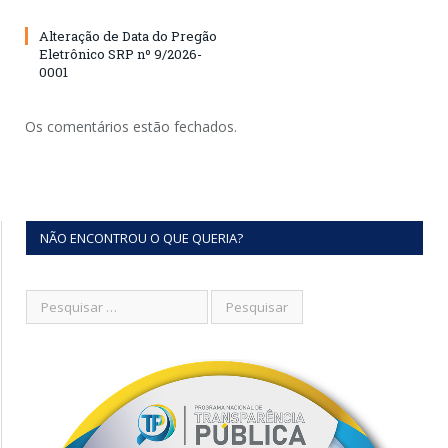
Alteração de Data do Pregão
Eletrônico SRP nº 9/2026-
0001
Os comentários estão fechados.
NÃO ENCONTROU O QUE QUERIA?