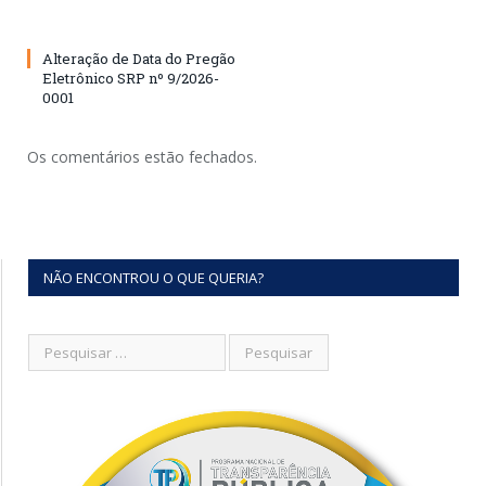
Alteração de Data do Pregão
Eletrônico SRP nº 9/2026-
0001
Os comentários estão fechados.
NÃO ENCONTROU O QUE QUERIA?