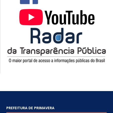
PREFEITURA DE PRIMAVERA