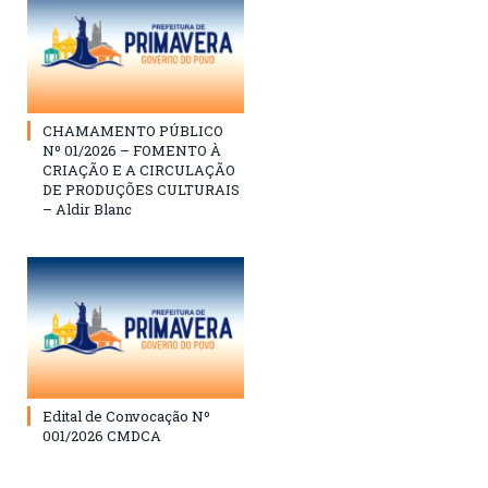
CHAMAMENTO PÚBLICO
Nº 01/2026 – FOMENTO À
CRIAÇÃO E A CIRCULAÇÃO
DE PRODUÇÕES CULTURAIS
– Aldir Blanc
Edital de Convocação Nº
001/2026 CMDCA