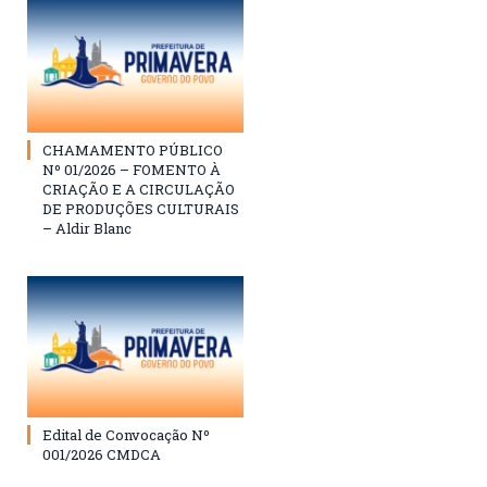
CHAMAMENTO PÚBLICO
Nº 01/2026 – FOMENTO À
CRIAÇÃO E A CIRCULAÇÃO
DE PRODUÇÕES CULTURAIS
– Aldir Blanc
Edital de Convocação Nº
001/2026 CMDCA