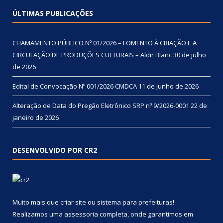
ÚLTIMAS PUBLICAÇÕES
CHAMAMENTO PÚBLICO Nº 01/2026 – FOMENTO À CRIAÇÃO E A
CIRCULAÇÃO DE PRODUÇÕES CULTURAIS – Aldir Blanc
30 de julho
de 2026
Edital de Convocação Nº 001/2026 CMDCA
11 de junho de 2026
Alteração de Data do Pregão Eletrônico SRP nº 9/2026-0001
22 de
janeiro de 2026
DESENVOLVIDO POR CR2
Muito mais que
criar site
ou
sistema para prefeituras
!
Realizamos uma
assessoria
completa, onde garantimos em