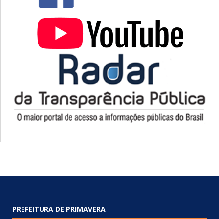
PREFEITURA DE PRIMAVERA