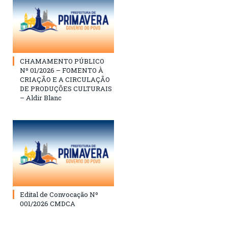
CHAMAMENTO PÚBLICO
Nº 01/2026 – FOMENTO À
CRIAÇÃO E A CIRCULAÇÃO
DE PRODUÇÕES CULTURAIS
– Aldir Blanc
Edital de Convocação Nº
001/2026 CMDCA