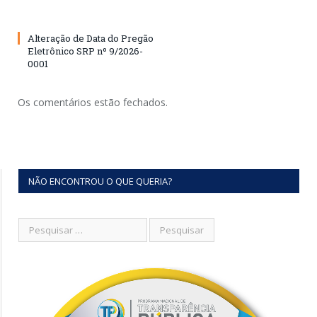
Alteração de Data do Pregão
Eletrônico SRP nº 9/2026-
0001
Os comentários estão fechados.
NÃO ENCONTROU O QUE QUERIA?