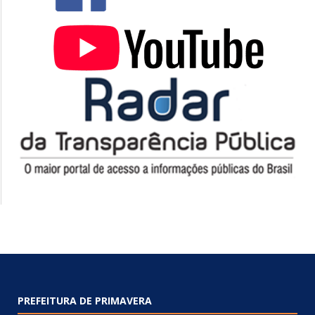
PREFEITURA DE PRIMAVERA