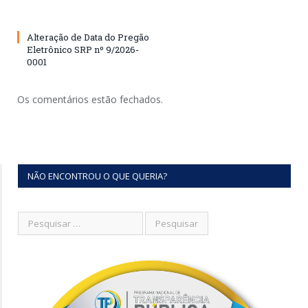
Alteração de Data do Pregão
Eletrônico SRP nº 9/2026-
0001
Os comentários estão fechados.
NÃO ENCONTROU O QUE QUERIA?