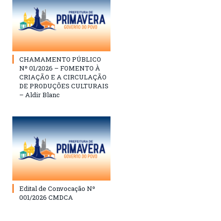
CHAMAMENTO PÚBLICO
Nº 01/2026 – FOMENTO À
CRIAÇÃO E A CIRCULAÇÃO
DE PRODUÇÕES CULTURAIS
– Aldir Blanc
Edital de Convocação Nº
001/2026 CMDCA