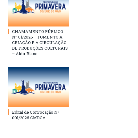
CHAMAMENTO PÚBLICO
Nº 01/2026 – FOMENTO À
CRIAÇÃO E A CIRCULAÇÃO
DE PRODUÇÕES CULTURAIS
– Aldir Blanc
Edital de Convocação Nº
001/2026 CMDCA