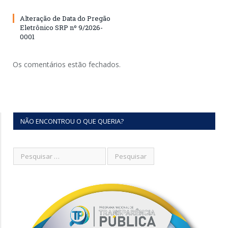
Alteração de Data do Pregão
Eletrônico SRP nº 9/2026-
0001
Os comentários estão fechados.
NÃO ENCONTROU O QUE QUERIA?