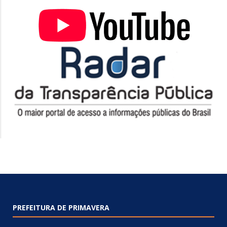
PREFEITURA DE PRIMAVERA