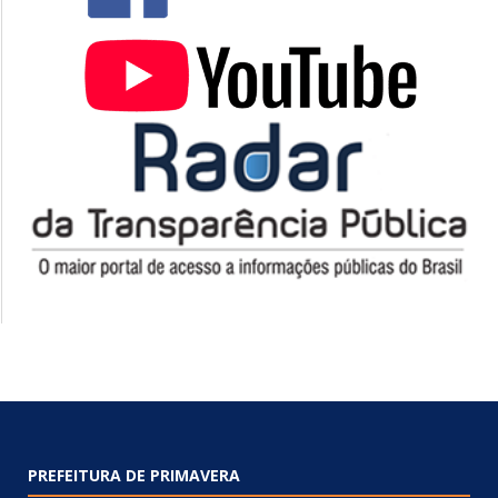
PREFEITURA DE PRIMAVERA