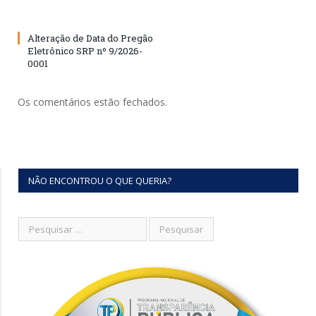
Alteração de Data do Pregão
Eletrônico SRP nº 9/2026-
0001
Os comentários estão fechados.
NÃO ENCONTROU O QUE QUERIA?