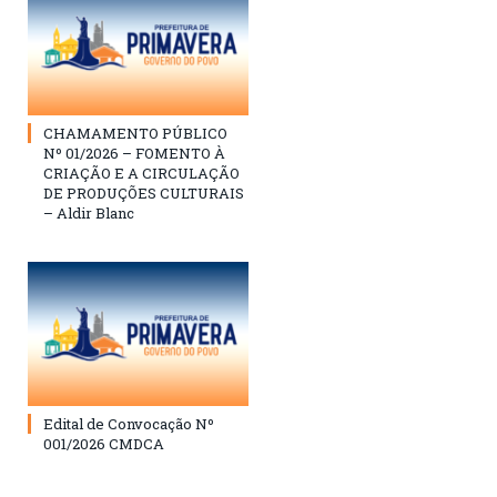
CHAMAMENTO PÚBLICO
Nº 01/2026 – FOMENTO À
CRIAÇÃO E A CIRCULAÇÃO
DE PRODUÇÕES CULTURAIS
– Aldir Blanc
Edital de Convocação Nº
001/2026 CMDCA