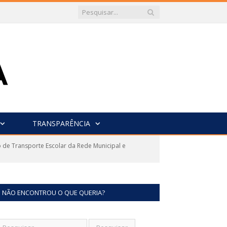
TRANSPARÊNCIA
de Transporte Escolar da Rede Municipal e
NÃO ENCONTROU O QUE QUERIA?