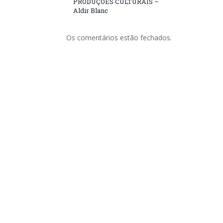
PRODUÇÕES CULTURAIS –
Aldir Blanc
Os comentários estão fechados.