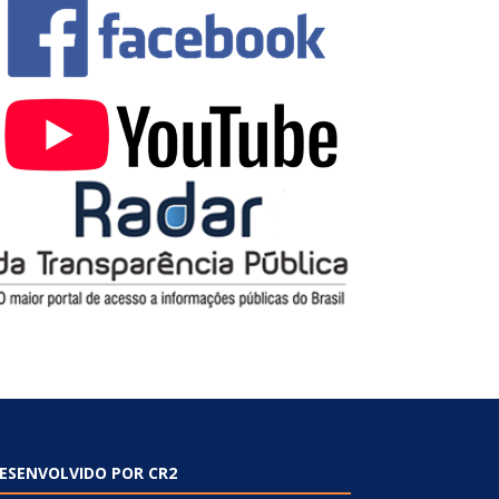
ESENVOLVIDO POR CR2