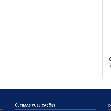
ÚLTIMAS PUBLICAÇÕES
D