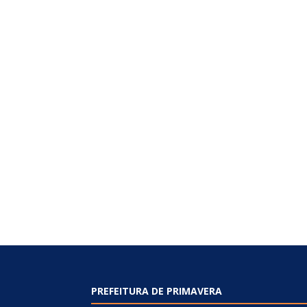
PREFEITURA DE PRIMAVERA