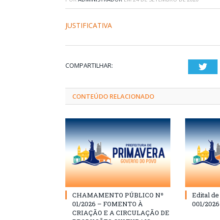
JUSTIFICATIVA
COMPARTILHAR:
Twi
CONTEÚDO RELACIONADO
CHAMAMENTO PÚBLICO Nº
Edital d
01/2026 – FOMENTO À
001/202
CRIAÇÃO E A CIRCULAÇÃO DE