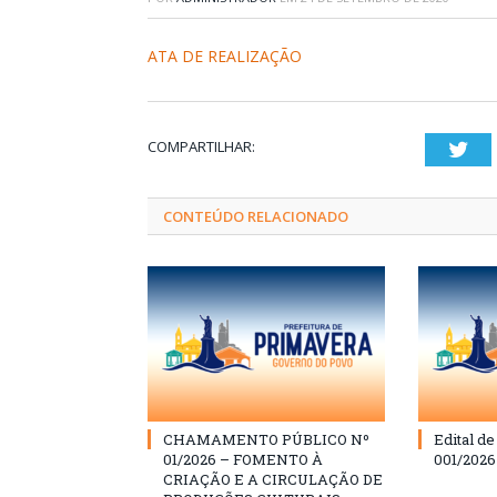
ATA DE REALIZAÇÃO
COMPARTILHAR:
Twi
CONTEÚDO RELACIONADO
CHAMAMENTO PÚBLICO Nº
Edital d
01/2026 – FOMENTO À
001/202
CRIAÇÃO E A CIRCULAÇÃO DE