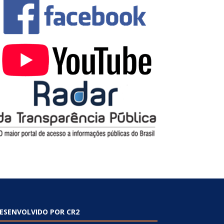
ESENVOLVIDO POR CR2