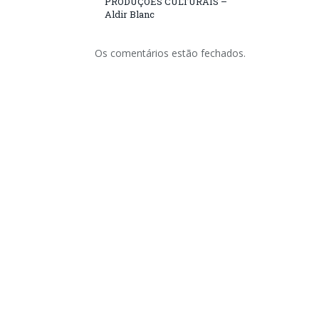
PRODUÇÕES CULTURAIS –
Aldir Blanc
Os comentários estão fechados.