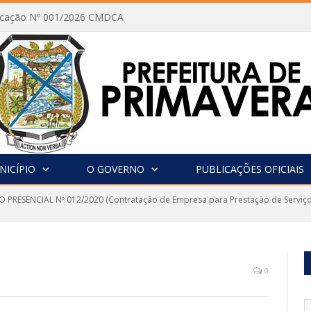
vocação Nº 001/2026 CMDCA
NICÍPIO
O GOVERNO
PUBLICAÇÕES OFICIAIS
 PRESENCIAL Nº 012/2020 (Contratação de Empresa para Prestação de Serviços
0