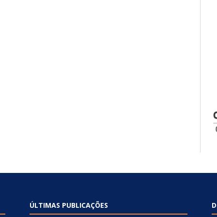
ÚLTIMAS PUBLICAÇÕES
D