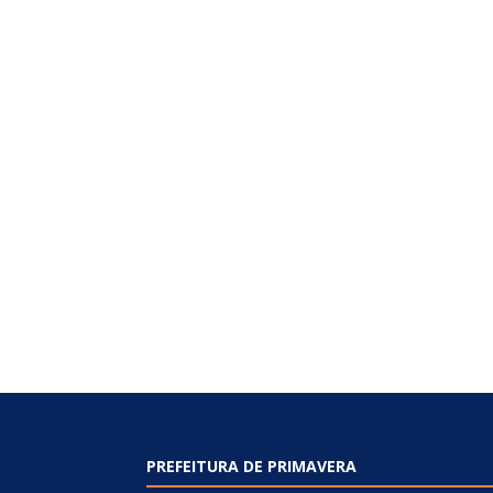
PREFEITURA DE PRIMAVERA