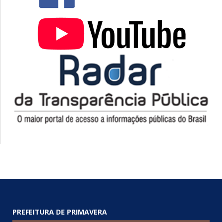
PREFEITURA DE PRIMAVERA