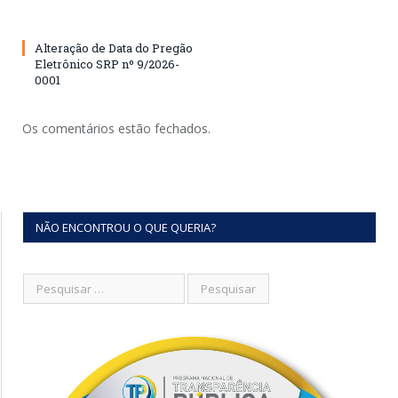
Alteração de Data do Pregão
Eletrônico SRP nº 9/2026-
0001
Os comentários estão fechados.
NÃO ENCONTROU O QUE QUERIA?