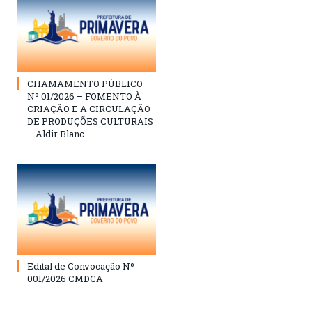
CHAMAMENTO PÚBLICO
Nº 01/2026 – FOMENTO À
CRIAÇÃO E A CIRCULAÇÃO
DE PRODUÇÕES CULTURAIS
– Aldir Blanc
Edital de Convocação Nº
001/2026 CMDCA