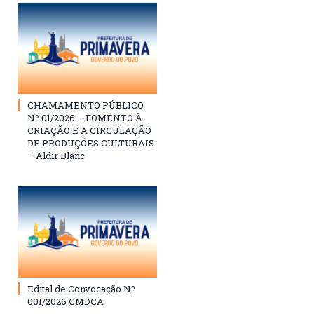
CHAMAMENTO PÚBLICO
Nº 01/2026 – FOMENTO À
CRIAÇÃO E A CIRCULAÇÃO
DE PRODUÇÕES CULTURAIS
– Aldir Blanc
Edital de Convocação Nº
001/2026 CMDCA