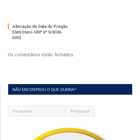
Alteração de Data do Pregão
Eletrônico SRP nº 9/2026-
0001
Os comentários estão fechados.
NÃO ENCONTROU O QUE QUERIA?