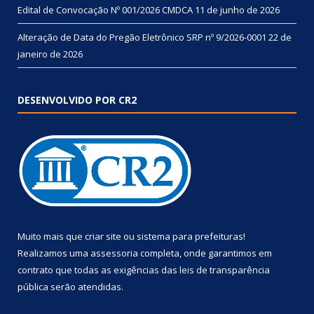
Edital de Convocação Nº 001/2026 CMDCA
11 de junho de 2026
Alteração de Data do Pregão Eletrônico SRP nº 9/2026-0001
22 de
janeiro de 2026
DESENVOLVIDO POR CR2
Muito mais que
criar site
ou
sistema para prefeituras
!
Realizamos uma
assessoria
completa, onde garantimos em
contrato que todas as exigências das
leis de transparência
pública
serão atendidas.