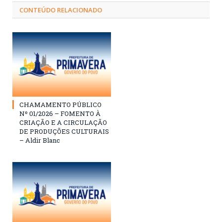
CONTEÚDO RELACIONADO
CHAMAMENTO PÚBLICO
Nº 01/2026 – FOMENTO À
CRIAÇÃO E A CIRCULAÇÃO
DE PRODUÇÕES CULTURAIS
– Aldir Blanc