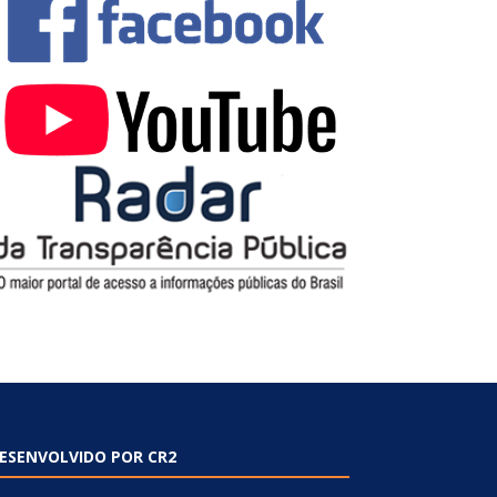
ESENVOLVIDO POR CR2