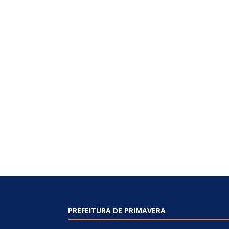
PREFEITURA DE PRIMAVERA