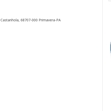
ro Castanhola, 68707-000 Primavera-PA