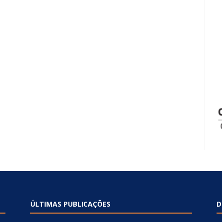
ÚLTIMAS PUBLICAÇÕES
D