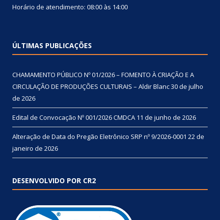
Horário de atendimento: 08:00 às 14:00
ÚLTIMAS PUBLICAÇÕES
CHAMAMENTO PÚBLICO Nº 01/2026 – FOMENTO À CRIAÇÃO E A
CIRCULAÇÃO DE PRODUÇÕES CULTURAIS – Aldir Blanc
30 de julho
de 2026
Edital de Convocação Nº 001/2026 CMDCA
11 de junho de 2026
Alteração de Data do Pregão Eletrônico SRP nº 9/2026-0001
22 de
janeiro de 2026
DESENVOLVIDO POR CR2