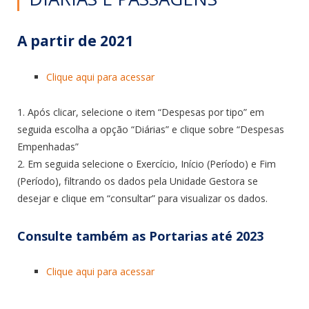
A partir de 2021
Clique aqui para acessar
1. Após clicar, selecione o item “Despesas por tipo” em
seguida escolha a opção “Diárias” e clique sobre “Despesas
Empenhadas”
2. Em seguida selecione o Exercício, Início (Período) e Fim
(Período), filtrando os dados pela Unidade Gestora se
desejar e clique em “consultar” para visualizar os dados.
Consulte também as Portarias até 2023
Clique aqui para acessar