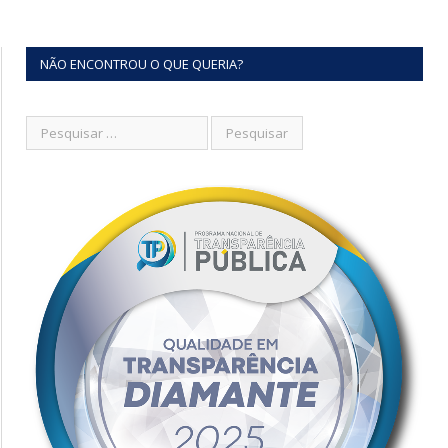
NÃO ENCONTROU O QUE QUERIA?