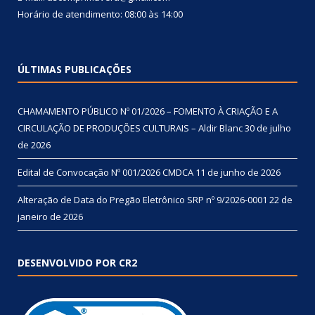
Horário de atendimento: 08:00 às 14:00
ÚLTIMAS PUBLICAÇÕES
CHAMAMENTO PÚBLICO Nº 01/2026 – FOMENTO À CRIAÇÃO E A
CIRCULAÇÃO DE PRODUÇÕES CULTURAIS – Aldir Blanc
30 de julho
de 2026
Edital de Convocação Nº 001/2026 CMDCA
11 de junho de 2026
Alteração de Data do Pregão Eletrônico SRP nº 9/2026-0001
22 de
janeiro de 2026
DESENVOLVIDO POR CR2