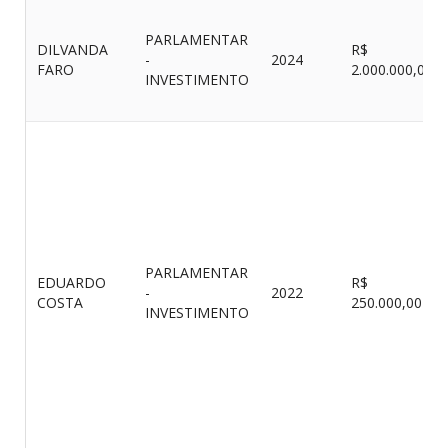
PARLAMENTAR
DILVANDA
R$
-
2024
FARO
2.000.000,00
INVESTIMENTO
PARLAMENTAR
EDUARDO
R$
-
2022
COSTA
250.000,00
INVESTIMENTO