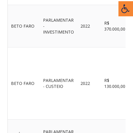
PARLAMENTAR
R$
BETO FARO
-
2022
370.000,00
INVESTIMENTO
PARLAMENTAR
R$
BETO FARO
2022
- CUSTEIO
130.000,00
PARLAMENTAR