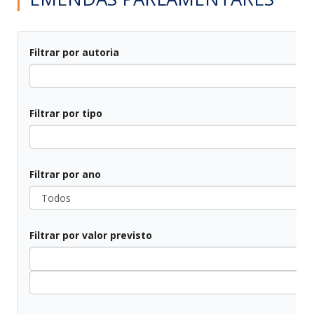
Filtrar por autoria
Todos
Filtrar por tipo
Todos
Filtrar por ano
Todos
Filtrar por valor previsto
All