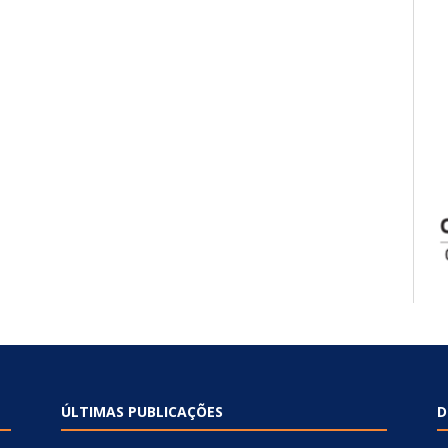
ÚLTIMAS PUBLICAÇÕES
D