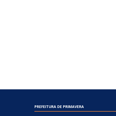
PREFEITURA DE PRIMAVERA