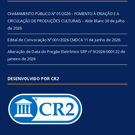
CHAMAMENTO PÚBLICO Nº 01/2026 – FOMENTO À CRIAÇÃO E A
CIRCULAÇÃO DE PRODUÇÕES CULTURAIS – Aldir Blanc
30 de julho
de 2026
Edital de Convocação Nº 001/2026 CMDCA
11 de junho de 2026
Alteração de Data do Pregão Eletrônico SRP nº 9/2026-0001
22 de
janeiro de 2026
DESENVOLVIDO POR CR2