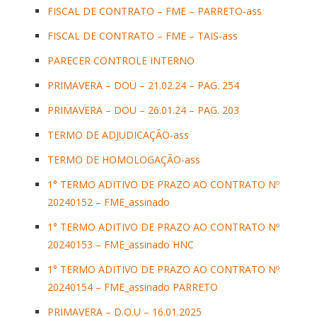
FISCAL DE CONTRATO – FME – PARRETO-ass
FISCAL DE CONTRATO – FME – TAIS-ass
PARECER CONTROLE INTERNO
PRIMAVERA – DOU – 21.02.24 – PAG. 254
PRIMAVERA – DOU – 26.01.24 – PAG. 203
TERMO DE ADJUDICAÇÃO-ass
TERMO DE HOMOLOGAÇÃO-ass
1° TERMO ADITIVO DE PRAZO AO CONTRATO Nº
20240152 – FME_assinado
1° TERMO ADITIVO DE PRAZO AO CONTRATO Nº
20240153 – FME_assinado HNC
1° TERMO ADITIVO DE PRAZO AO CONTRATO Nº
20240154 – FME_assinado PARRETO
PRIMAVERA – D.O.U – 16.01.2025