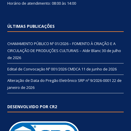
Horário de atendimento: 08:00 às 14:00
ÚLTIMAS PUBLICAÇÕES
CHAMAMENTO PÚBLICO Nº 01/2026 – FOMENTO À CRIAÇÃO E A
CIRCULAÇÃO DE PRODUÇÕES CULTURAIS – Aldir Blanc
30 de julho
de 2026
Edital de Convocação Nº 001/2026 CMDCA
11 de junho de 2026
Alteração de Data do Pregão Eletrônico SRP nº 9/2026-0001
22 de
janeiro de 2026
DESENVOLVIDO POR CR2