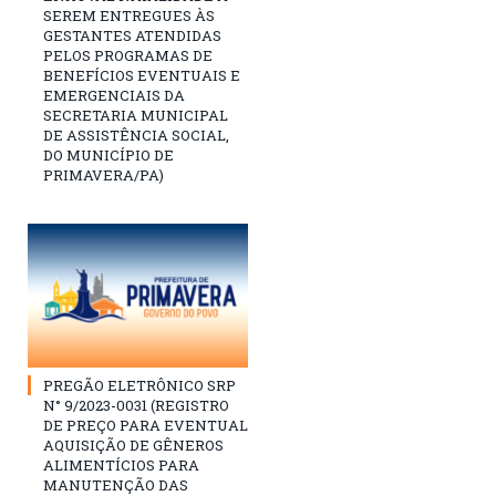
SEREM ENTREGUES ÀS
GESTANTES ATENDIDAS
PELOS PROGRAMAS DE
BENEFÍCIOS EVENTUAIS E
EMERGENCIAIS DA
SECRETARIA MUNICIPAL
DE ASSISTÊNCIA SOCIAL,
DO MUNICÍPIO DE
PRIMAVERA/PA)
PREGÃO ELETRÔNICO SRP
N° 9/2023-0031 (REGISTRO
DE PREÇO PARA EVENTUAL
AQUISIÇÃO DE GÊNEROS
ALIMENTÍCIOS PARA
MANUTENÇÃO DAS