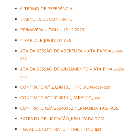
6-TERMO DE REFERÊNCIA
7-MINUTA DE CONTRATO
PRIMAVERA – DOU – 13.12.2023
4-PARECER JURIDICO-ASS
ATA DA SESSÃO DE ABERTURA – ATA PARCIAL-ass-
ass
ATA DA SESSÃO DE JULGAMENTO – ATA FINAL-ass-
ass
CONTRATO N° 20240153_HNC SILVA-ass-ass
CONTRATO N° 20240154_PARETTO_ass
CONTRATO NÂ° 20240152_FERNANDA TAIS -ASS
EXTRATO DE LICITAÇÃO_REALIZADA TCM
FISCAL DE CONTRATO – FME – HNC-ass