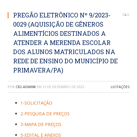
PREGÃO ELETRÔNICO Nº 9/2023-
0
0029 (AQUISIÇÃO DE GÊNEROS
ALIMENTÍCIOS DESTINADOS A
ATENDER A MERENDA ESCOLAR
DOS ALUNOS MATRICULADOS NA
REDE DE ENSINO DO MUNICÍPIO DE
PRIMAVERA/PA)
POR
CR2-ADMIN8
EM
13 DE DEZEMBRO DE 2023
LICITAÇÕES
1-SOLICITAÇÃO
2-PESQUISA DE PREÇOS
3-MAPA DE PREÇOS
5-EDITAL E ANEXOS