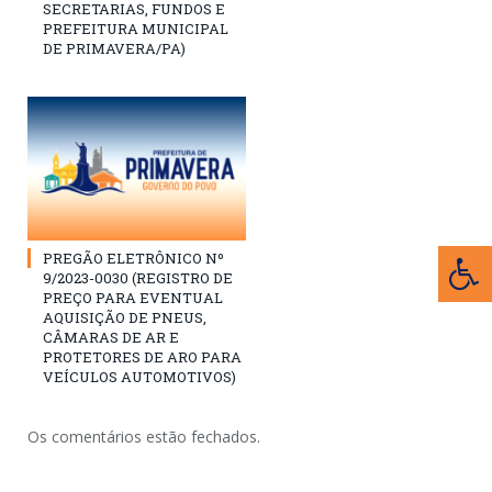
SECRETARIAS, FUNDOS E
PREFEITURA MUNICIPAL
DE PRIMAVERA/PA)
PREGÃO ELETRÔNICO Nº
9/2023-0030 (REGISTRO DE
PREÇO PARA EVENTUAL
AQUISIÇÃO DE PNEUS,
CÂMARAS DE AR E
PROTETORES DE ARO PARA
VEÍCULOS AUTOMOTIVOS)
Os comentários estão fechados.