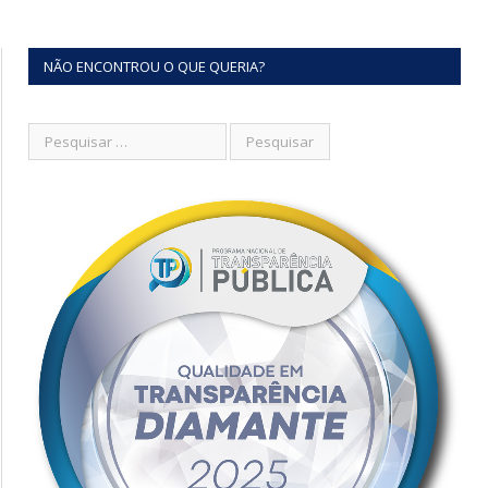
NÃO ENCONTROU O QUE QUERIA?