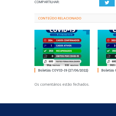
COMPARTILHAR:
Twi
CONTEÚDO RELACIONADO
Boletim COVID-19 (27/06/2022)
Boletim 
Os comentários estão fechados.