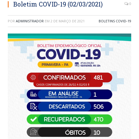
Boletim COVID-19 (02/03/2021)
0
POR
ADMINISTRADOR
EM
2 DE MARÇO DE 2021
BOLETINS COVID-19