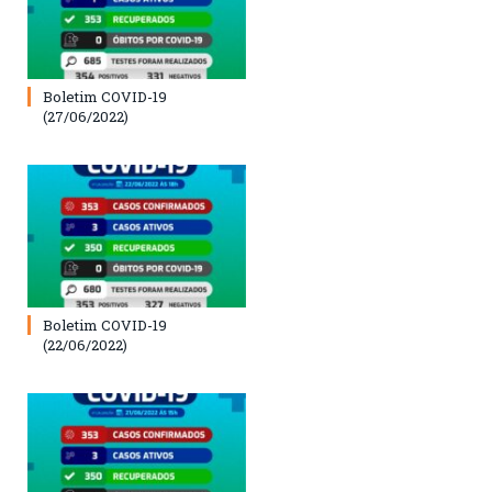
Boletim COVID-19
(27/06/2022)
Boletim COVID-19
(22/06/2022)