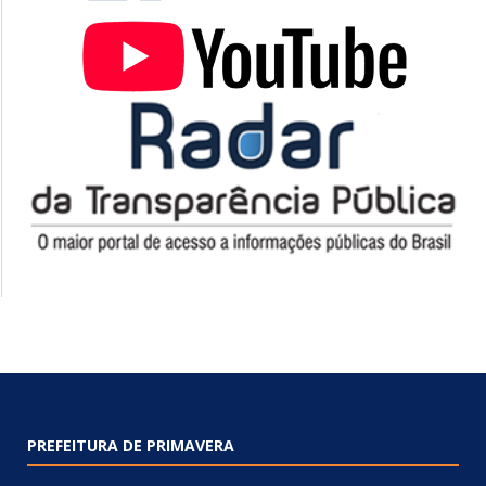
PREFEITURA DE PRIMAVERA