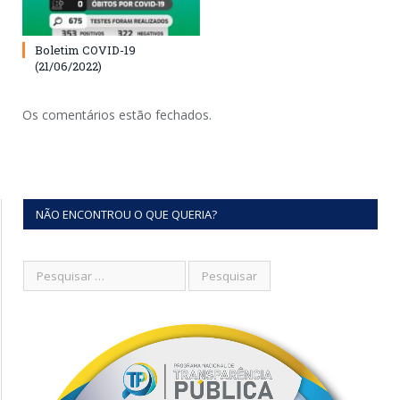
Boletim COVID-19
(21/06/2022)
Os comentários estão fechados.
NÃO ENCONTROU O QUE QUERIA?