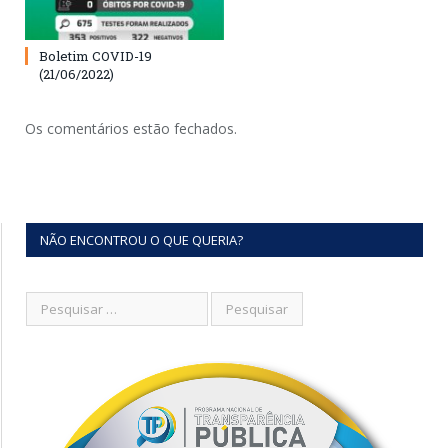
Boletim COVID-19
(21/06/2022)
Os comentários estão fechados.
NÃO ENCONTROU O QUE QUERIA?