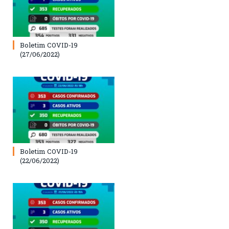
Boletim COVID-19
(27/06/2022)
Boletim COVID-19
(22/06/2022)