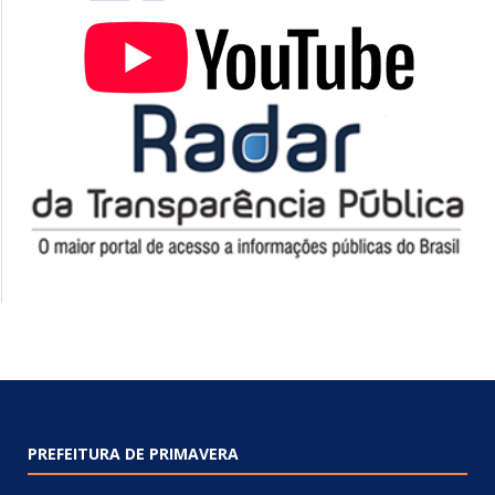
PREFEITURA DE PRIMAVERA