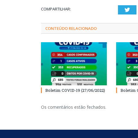
COMPARTILHAR:
Twi
CONTEÚDO RELACIONADO
Boletim COVID-19 (27/06/2022)
Boletim 
Os comentários estão fechados.