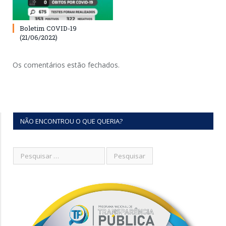
Boletim COVID-19
(21/06/2022)
Os comentários estão fechados.
NÃO ENCONTROU O QUE QUERIA?