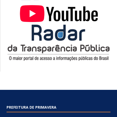
PREFEITURA DE PRIMAVERA