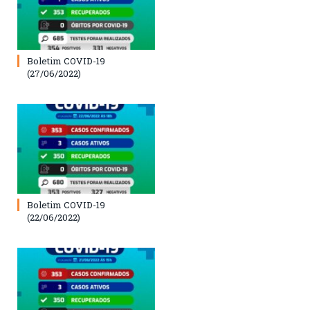
Boletim COVID-19
(27/06/2022)
Boletim COVID-19
(22/06/2022)