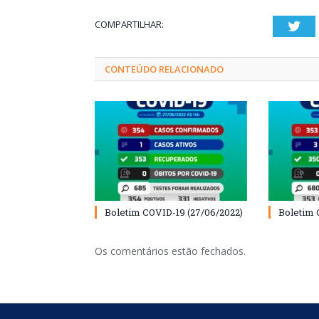
COMPARTILHAR:
Twi
CONTEÚDO RELACIONADO
Boletim COVID-19 (27/06/2022)
Boletim 
Os comentários estão fechados.